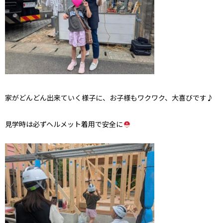
家がどんどん出来ていく様子に、お子様もワクワク、大喜びです♪
見学時は必ずヘルメット着用で安全に