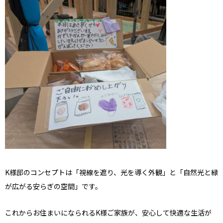
K様邸のコンセプトは「視線を遮り、光を導く外観」と「自然光と緑
が広がる安らぎの空間」です。
これからお住まいになられるK様ご家族が、安心して快適な生活が