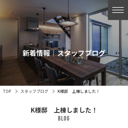
新着情報｜スタッフブログ
TOP
スタッフブログ
K様邸 上棟しました！
K様邸 上棟しました！
BLOG