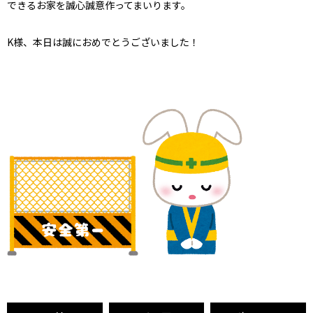
できるお家を誠心誠意作ってまいります。
K様、本日は誠におめでとうございました！