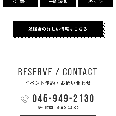
＜ 前へ
一覧に戻る
次へ ＞
勉強会の詳しい情報はこちら
RESERVE / CONTACT
イベント予約・お問い合わせ
045-949-2130
受付時間／9:00-18:00