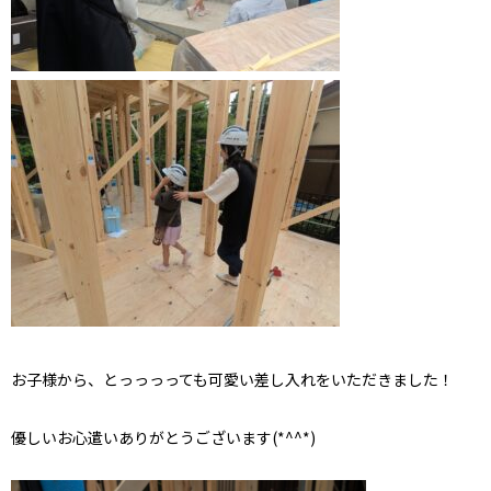
お子様から、とっっっっても可愛い差し入れをいただきました！
優しいお心遣いありがとうございます(*^^*)