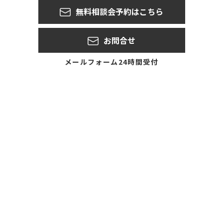
無料相談会予約はこちら
お問合せ
メールフォーム24時間受付