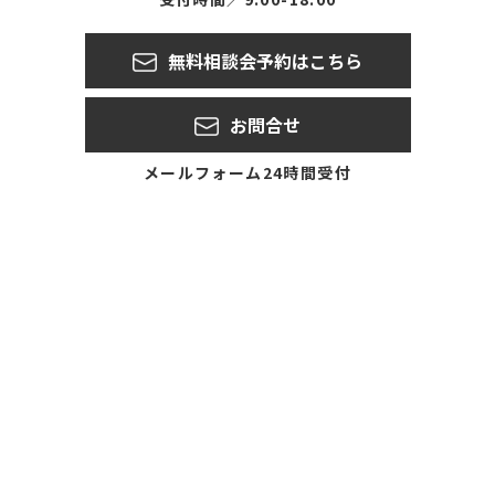
無料相談会予約はこちら
お問合せ
メールフォーム24時間受付