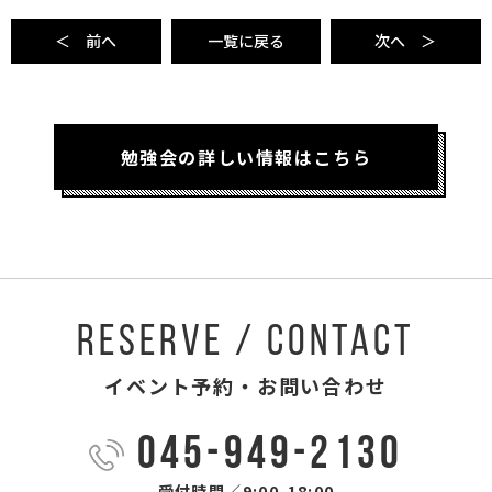
＜ 前へ
一覧に戻る
次へ ＞
勉強会の詳しい情報はこちら
RESERVE / CONTACT
イベント予約・お問い合わせ
045-949-2130
受付時間／9:00-18:00