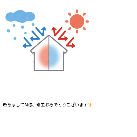
改めましてM様、竣工おめでとうございます