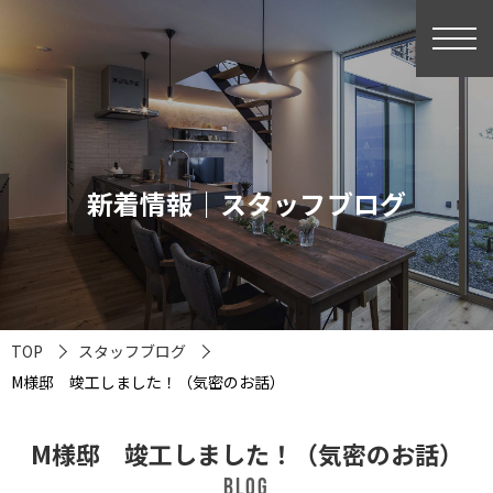
新着情報｜スタッフブログ
TOP
スタッフブログ
M様邸 竣工しました！（気密のお話）
M様邸 竣工しました！（気密のお話）
BLOG