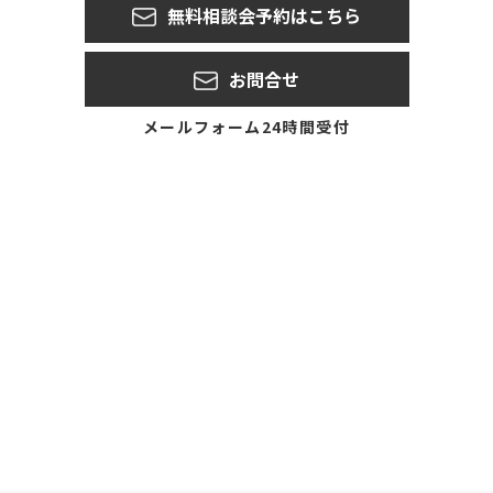
無料相談会予約はこちら
お問合せ
メールフォーム24時間受付