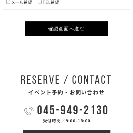
メール希望
TEL希望
RESERVE / CONTACT
イベント予約・お問い合わせ
045-949-2130
受付時間／9:00-18:00