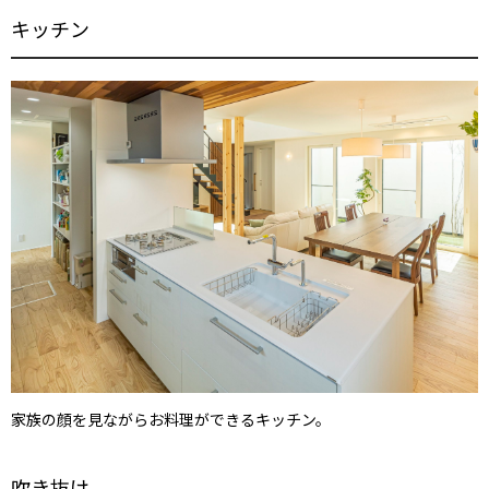
キッチン
家族の顔を見ながらお料理ができるキッチン。
吹き抜け