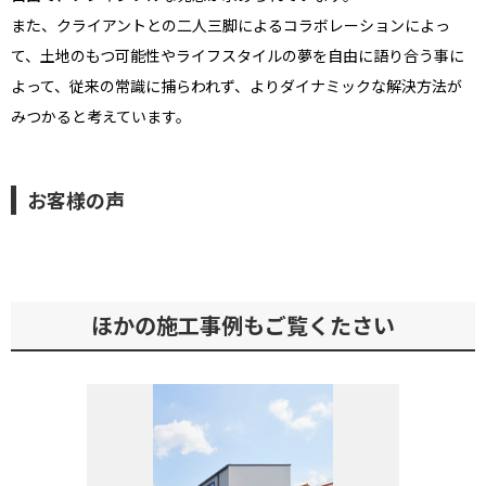
また、クライアントとの二人三脚によるコラボレーションによっ
て、土地のもつ可能性やライフスタイルの夢を自由に語り合う事に
よって、従来の常識に捕らわれず、よりダイナミックな解決方法が
みつかると考えています。
お客様の声
ほかの施工事例もご覧くたさい