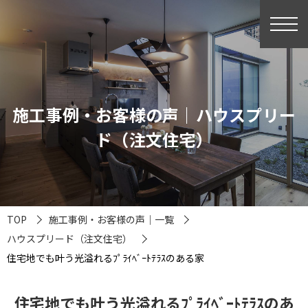
施工事例・お客様の声｜ハウスプリー
ド（注文住宅）
TOP
施工事例・お客様の声｜一覧
ハウスプリード（注文住宅）
住宅地でも叶う光溢れるﾌﾟﾗｲﾍﾞｰﾄﾃﾗｽのある家
住宅地でも叶う光溢れるﾌﾟﾗｲﾍﾞｰﾄﾃﾗｽのあ