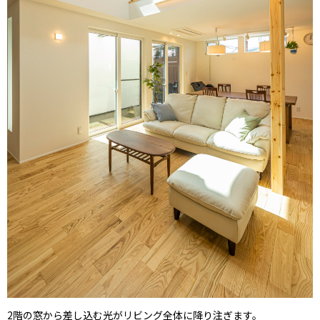
2階の窓から差し込む光がリビング全体に降り注ぎます。