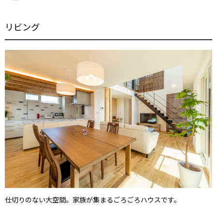
リビング
仕切りのない大空間。家族が集まるごろごろハウスです。