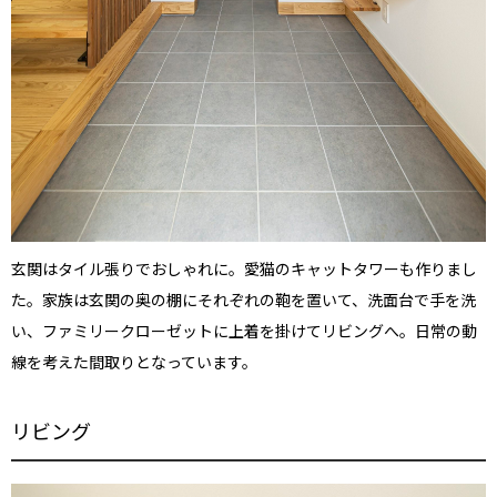
玄関はタイル張りでおしゃれに。愛猫のキャットタワーも作りまし
た。家族は玄関の奥の棚にそれぞれの鞄を置いて、洗面台で手を洗
い、ファミリークローゼットに上着を掛けてリビングへ。日常の動
線を考えた間取りとなっています。
リビング