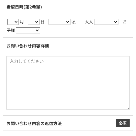
希望日時(第2希望)
月
日
頃
大人
お
子様
お問い合わせ内容詳細
必須
お問い合わせ内容の返信方法