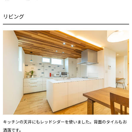
リビング
キッチンの天井にもレッドシダーを使いました。背面のタイルもお
洒落です。