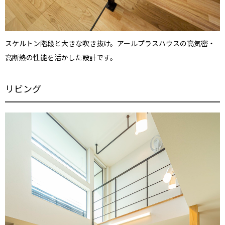
スケルトン階段と大きな吹き抜け。アールプラスハウスの高気密・
高断熱の性能を活かした設計です。
リビング