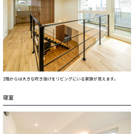
2階からは大きな吹き抜けをリビングにいる家族が見えます。
寝室