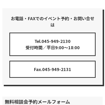
お電話・FAXでのイベント予約・
お問い合せ
は
Tel.045-949-2130
受付時間／平日9:00〜18:00
Fax.045-949-2131
無料相談会予約メールフォーム