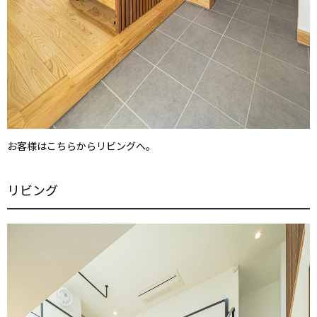
お客様はこちらからリビングへ。
リビング