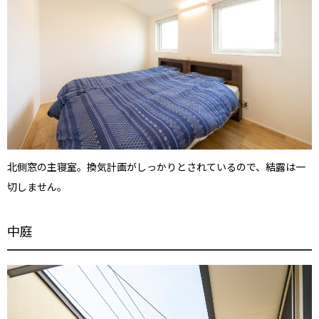
北側窓の主寝室。換気計画がしっかりとされているので、結露は一
切しません。
中庭