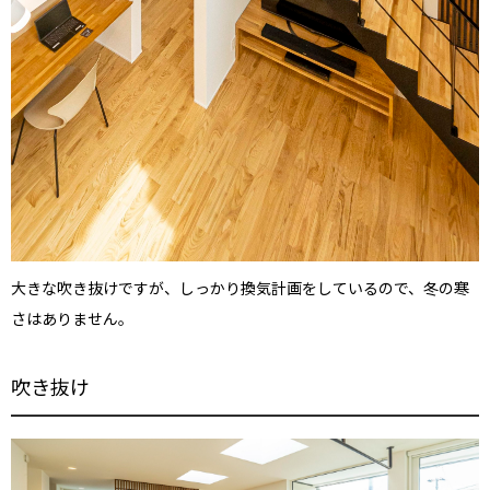
大きな吹き抜けですが、しっかり換気計画をしているので、冬の寒
さはありません。
吹き抜け