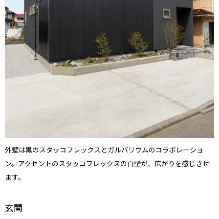
外壁は黒のスタッコフレックスとガルバリウムのコラボレーショ
ン。アクセントのスタッコフレックスの白壁が、広がりを感じさせ
ます。
玄関