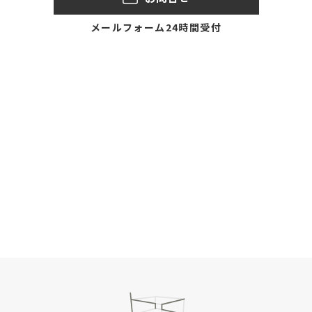
メールフォーム24時間受付