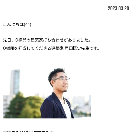
2023.03.20
こんにちは(^^)
先日、O様邸の建築家打ち合わせがありました。
O様邸を担当してくださる建築家 戸田悟史先生です。