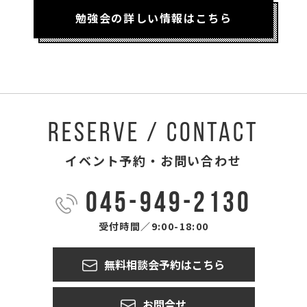
勉強会の詳しい情報はこちら
RESERVE / CONTACT
イベント予約・お問い合わせ
045-949-2130
受付時間／9:00-18:00
無料相談会予約はこちら
お問合せ