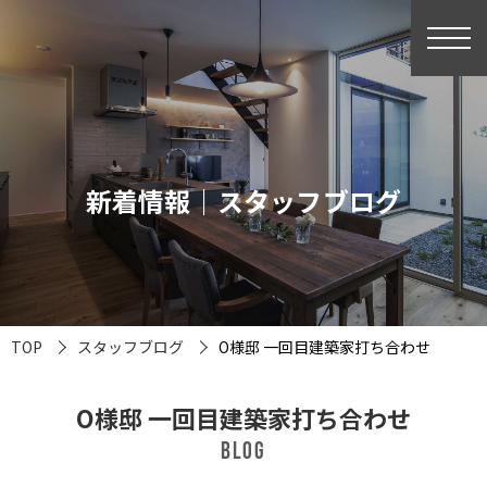
新着情報｜スタッフブログ
TOP
スタッフブログ
O様邸 一回目建築家打ち合わせ
O様邸 一回目建築家打ち合わせ
BLOG